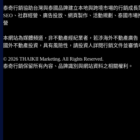
泰奇行銷協助台灣與泰國品牌建立本地與跨境市場的行銷成長
SEO、社群經營、廣告投放、網頁製作、活動規劃、泰國市場
營
本網站為媒體頻道，非不動產經紀業者，若涉海外不動產廣告
國外不動產投資，具有風險性，請投資人詳閱行銷文件並審慎
© 2026 THAIKII Marketing. All Rights Reserved.
泰奇行銷保留所有內容、品牌識別與網站資料之相關權利。