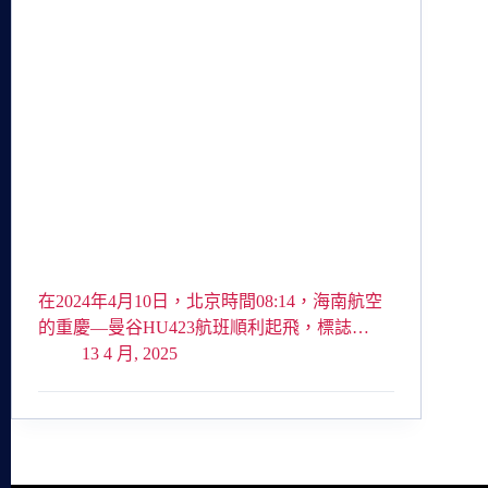
在2024年4月10日，北京時間08:14，海南航空
的重慶—曼谷HU423航班順利起飛，標誌…
13 4 月, 2025