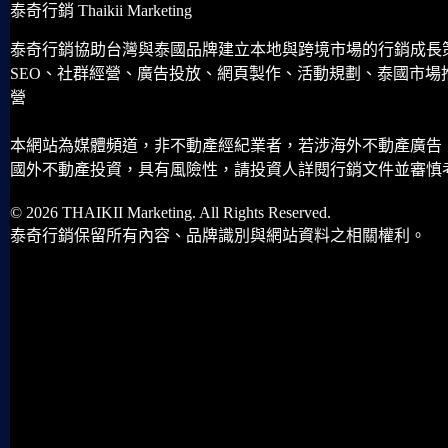
泰奇行銷 Thaikii Marketing
泰奇行銷協助台灣與泰國品牌建立本地與跨境市場的行銷成長
SEO、社群經營、廣告投放、網頁製作、活動規劃、泰國市場
營
本網站為媒體頻道，非不動產經紀業者，若涉海外不動產廣告
國外不動產投資，具有風險性，請投資人詳閱行銷文件並審慎
© 2026 THAIKII Marketing. All Rights Reserved.
泰奇行銷保留所有內容、品牌識別與網站資料之相關權利。