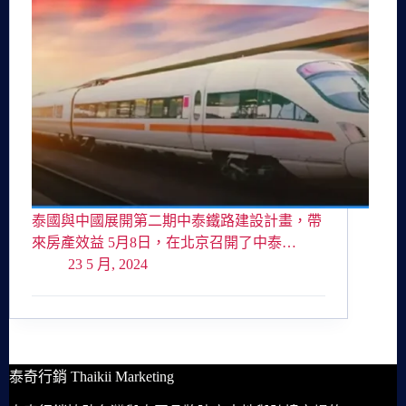
泰國與中國展開第二期中泰鐵路建設計畫，帶
來房產效益 5月8日，在北京召開了中泰…
23 5 月, 2024
泰奇行銷 Thaikii Marketing