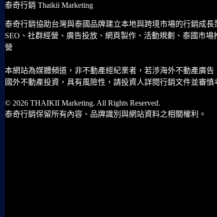
泰奇行銷 Thaikii Marketing
泰奇行銷協助台灣與泰國品牌建立本地與跨境市場的行銷成長
SEO、社群經營、廣告投放、網頁製作、活動規劃、泰國市場
營
本網站為媒體頻道，非不動產經紀業者，若涉海外不動產廣告
國外不動產投資，具有風險性，請投資人詳閱行銷文件並審慎
© 2026 THAIKII Marketing. All Rights Reserved.
泰奇行銷保留所有內容、品牌識別與網站資料之相關權利。