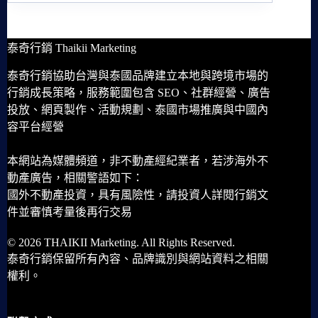
泰奇行銷 Thaikii Marketing
泰奇行銷協助台灣與泰國品牌建立本地與跨境市場的
行銷成長策略，服務範圍包含 SEO、社群經營、廣告
投放、網頁製作、活動規劃、泰國市場推廣與中國內
容平台經營
本網站為媒體頻道，非不動產經紀業者，若涉海外不
動產廣告，相關警語如下：
國外不動產投資，具有風險性，請投資人詳閱行銷文
件並審慎考量後再行交易
© 2026 THAIKII Marketing. All Rights Reserved.
泰奇行銷保留所有內容、品牌識別與網站資料之相關
權利。