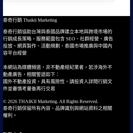
泰奇行銷 Thaikii Marketing
泰奇行銷協助台灣與泰國品牌建立本地與跨境市場的
行銷成長策略，服務範圍包含 SEO、社群經營、廣告
投放、網頁製作、活動規劃、泰國市場推廣與中國內
容平台經營
本網站為媒體頻道，非不動產經紀業者，若涉海外不
動產廣告，相關警語如下：
國外不動產投資，具有風險性，請投資人詳閱行銷文
件並審慎考量後再行交易
© 2026 THAIKII Marketing. All Rights Reserved.
泰奇行銷保留所有內容、品牌識別與網站資料之相關
權利。