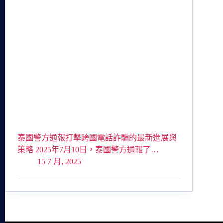
泰國警方通報打擊跨國電話詐騙的最新進展與
策略 2025年7月10日，泰國警方通報了…
15 7 月, 2025