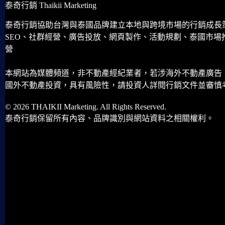
泰奇行銷 Thaikii Marketing
泰奇行銷協助台灣與泰國品牌建立本地與跨境市場的行銷成長
SEO、社群經營、廣告投放、網頁製作、活動規劃、泰國市場
營
本網站為媒體頻道，非不動產經紀業者，若涉海外不動產廣告
國外不動產投資，具有風險性，請投資人詳閱行銷文件並審慎
© 2026 THAIKII Marketing. All Rights Reserved.
泰奇行銷保留所有內容、品牌識別與網站資料之相關權利。