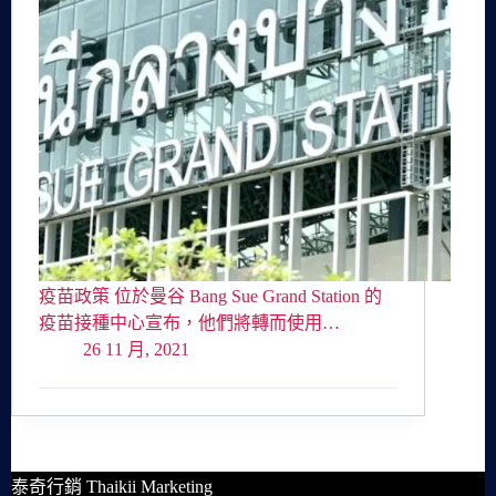
疫苗政策 位於曼谷 Bang Sue Grand Station 的
疫苗接種中心宣布，他們將轉而使用…
26 11 月, 2021
泰奇行銷 Thaikii Marketing