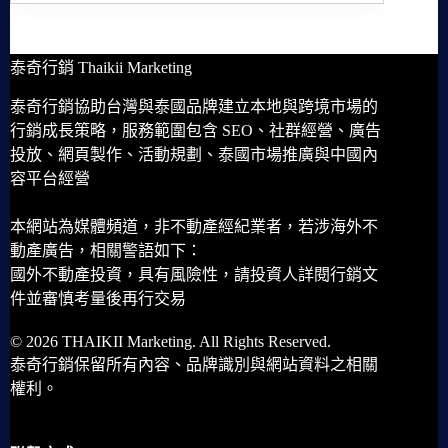
泰奇行銷 Thaikii Marketing
泰奇行銷協助台灣與泰國品牌建立本地與跨境市場的
行銷成長策略，服務範圍包含 SEO、社群經營、廣告
投放、網頁製作、活動規劃、泰國市場推廣與中國內
容平台經營
本網站為媒體頻道，非不動產經紀業者，若涉海外不
動產廣告，相關警語如下：
國外不動產投資，具有風險性，請投資人詳閱行銷文
件並審慎考量後再行交易
© 2026 THAIKII Marketing. All Rights Reserved.
泰奇行銷保留所有內容、品牌識別與網站資料之相關
權利。