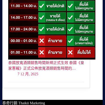
泰國放寬酒類銷售時間新規正式生效 泰國《皇
家憲報》正式公佈放寬酒類銷售時間的…
7 12 月, 2025
泰奇行銷 Thaikii Marketing