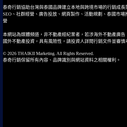
泰奇行銷協助台灣與泰國品牌建立本地與跨境市場的行銷成長
SEO、社群經營、廣告投放、網頁製作、活動規劃、泰國市場
營
本網站為媒體頻道，非不動產經紀業者，若涉海外不動產廣告
國外不動產投資，具有風險性，請投資人詳閱行銷文件並審慎
© 2026 THAIKII Marketing. All Rights Reserved.
泰奇行銷保留所有內容、品牌識別與網站資料之相關權利。