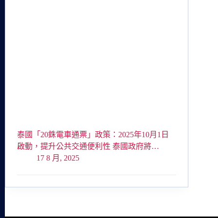
泰國「20銖電車通票」政策：2025年10月1日
啟動，提升公共交通便利性 泰國政府將…
17 8 月, 2025