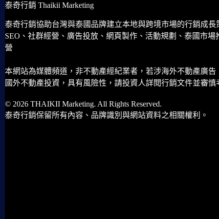
泰奇行銷 Thaikii Marketing
泰奇行銷協助台灣與泰國品牌建立本地與跨境市場的行銷成長
SEO、社群經營、廣告投放、網頁製作、活動規劃、泰國市場
營
本網站為媒體頻道，非不動產經紀業者，若涉海外不動產廣告
國外不動產投資，具有風險性，請投資人詳閱行銷文件並審慎
© 2026 THAIKII Marketing. All Rights Reserved.
泰奇行銷保留所有內容、品牌識別與網站資料之相關權利。