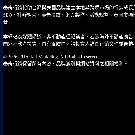
泰奇行銷協助台灣與泰國品牌建立本地與跨境市場的行銷成長
SEO、社群經營、廣告投放、網頁製作、活動規劃、泰國市場
營
本網站為媒體頻道，非不動產經紀業者，若涉海外不動產廣告
國外不動產投資，具有風險性，請投資人詳閱行銷文件並審慎
© 2026 THAIKII Marketing. All Rights Reserved.
泰奇行銷保留所有內容、品牌識別與網站資料之相關權利。