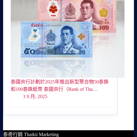
泰國央行計劃於2025年推出新型聚合物50泰銖
和100泰銖紙幣 泰國央行（Bank of Tha…
3 9 月, 2025
泰奇行銷 Thaikii Marketing