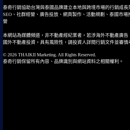
泰奇行銷協助台灣與泰國品牌建立本地與跨境市場的行銷成長
SEO、社群經營、廣告投放、網頁製作、活動規劃、泰國市場
營
本網站為媒體頻道，非不動產經紀業者，若涉海外不動產廣告
國外不動產投資，具有風險性，請投資人詳閱行銷文件並審慎
© 2026 THAIKII Marketing. All Rights Reserved.
泰奇行銷保留所有內容、品牌識別與網站資料之相關權利。