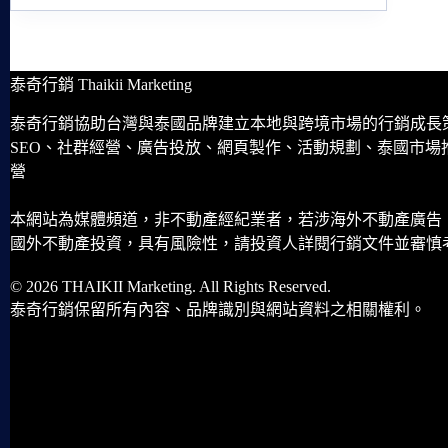
泰奇行銷 Thaikii Marketing
泰奇行銷協助台灣與泰國品牌建立本地與跨境市場的行銷成長
SEO、社群經營、廣告投放、網頁製作、活動規劃、泰國市場
營
本網站為媒體頻道，非不動產經紀業者，若涉海外不動產廣告
國外不動產投資，具有風險性，請投資人詳閱行銷文件並審慎
© 2026 THAIKII Marketing. All Rights Reserved.
泰奇行銷保留所有內容、品牌識別與網站資料之相關權利。