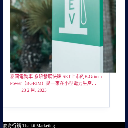
泰國電動車 系統發展快速 SET上市的B.Grimm
Power（BGRIM）是一家在小型電力生產…
23 2 月, 2023
泰奇行銷 Thaikii Marketing