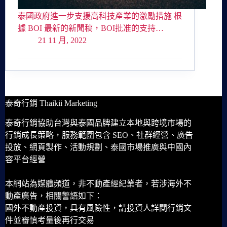
泰國政府進一步支援高科技產業的激勵措施 根
據 BOI 最新的新聞稿，BOI批准的支持…
21 11 月, 2022
泰奇行銷 Thaikii Marketing
泰奇行銷協助台灣與泰國品牌建立本地與跨境市場的
行銷成長策略，服務範圍包含 SEO、社群經營、廣告
投放、網頁製作、活動規劃、泰國市場推廣與中國內
容平台經營
本網站為媒體頻道，非不動產經紀業者，若涉海外不
動產廣告，相關警語如下：
國外不動產投資，具有風險性，請投資人詳閱行銷文
件並審慎考量後再行交易