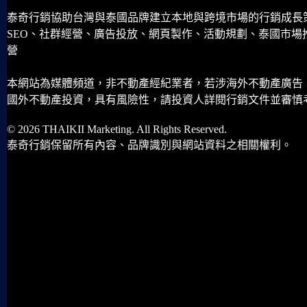
泰奇行銷協助台灣與泰國品牌建立本地與跨境市場的行銷成長
SEO、社群經營、廣告投放、網頁製作、活動規劃、泰國市場
營
本網站為媒體頻道，非不動產經紀業者，若涉海外不動產廣告
國外不動產投資，具有風險性，請投資人詳閱行銷文件並審慎
© 2026 THAIKII Marketing. All Rights Reserved.
泰奇行銷保留所有內容、品牌識別與網站資料之相關權利。