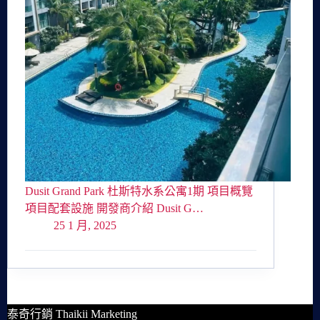
Dusit Grand Park 杜斯特水系公寓1期 項目概覽
項目配套設施 開發商介紹 Dusit G…
25 1 月, 2025
泰奇行銷 Thaikii Marketing