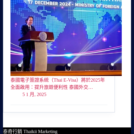
泰國電子簽證系統（Thai E-Visa）將於2025年
全面啟用：提升旅遊便利性 泰國外交…
5 1 月, 2025
泰奇行銷 Thaikii Marketing