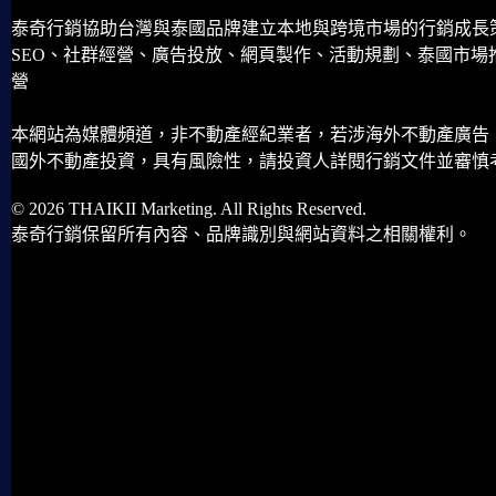
泰奇行銷協助台灣與泰國品牌建立本地與跨境市場的行銷成長
SEO、社群經營、廣告投放、網頁製作、活動規劃、泰國市場
營
本網站為媒體頻道，非不動產經紀業者，若涉海外不動產廣告
國外不動產投資，具有風險性，請投資人詳閱行銷文件並審慎
© 2026 THAIKII Marketing. All Rights Reserved.
泰奇行銷保留所有內容、品牌識別與網站資料之相關權利。