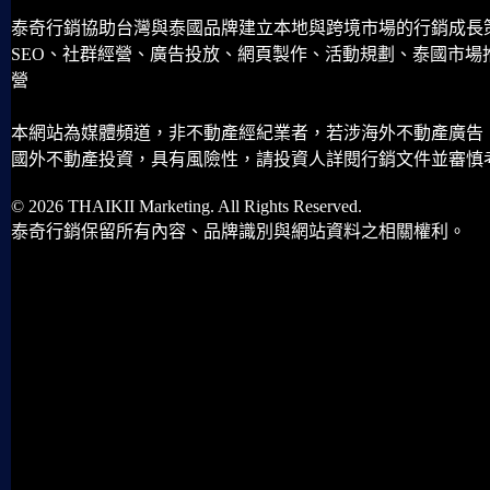
泰奇行銷協助台灣與泰國品牌建立本地與跨境市場的行銷成長
SEO、社群經營、廣告投放、網頁製作、活動規劃、泰國市場
營
本網站為媒體頻道，非不動產經紀業者，若涉海外不動產廣告
國外不動產投資，具有風險性，請投資人詳閱行銷文件並審慎
© 2026 THAIKII Marketing. All Rights Reserved.
泰奇行銷保留所有內容、品牌識別與網站資料之相關權利。