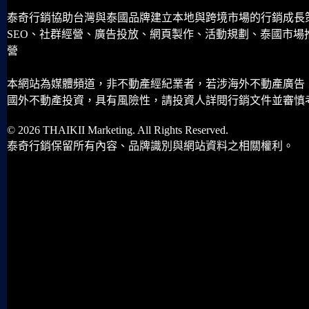
泰奇行銷協助台灣與泰國品牌建立本地與跨境市場的行銷成長
SEO、社群經營、廣告投放、網頁製作、活動規劃、泰國市場
營
本網站為媒體頻道，非不動產經紀業者，若涉海外不動產廣告
國外不動產投資，具有風險性，請投資人詳閱行銷文件並審慎
© 2026 THAIKII Marketing. All Rights Reserved.
泰奇行銷保留所有內容、品牌識別與網站資料之相關權利。