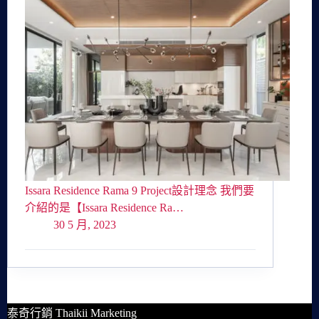
Issara Residence Rama 9 Project設計理念 我們要
介紹的是【Issara Residence Ra…
30 5 月, 2023
泰奇行銷 Thaikii Marketing