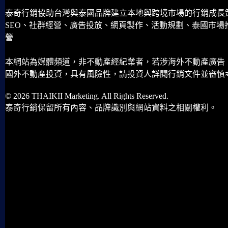
泰奇行銷協助台灣與泰國品牌建立本地與跨境市場的行銷成長
SEO、社群經營、廣告投放、網頁製作、活動規劃、泰國市場
營
本網站為媒體頻道，非不動產經紀業者，若涉海外不動產廣告
國外不動產投資，具有風險性，請投資人詳閱行銷文件並審慎
© 2026 THAIKII Marketing. All Rights Reserved.
泰奇行銷保留所有內容、品牌識別與網站資料之相關權利。