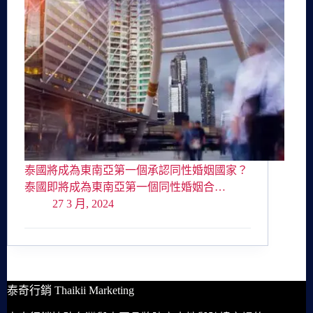
泰國將成為東南亞第一個承認同性婚姻國家？
泰國即將成為東南亞第一個同性婚姻合…
27 3 月, 2024
泰奇行銷 Thaikii Marketing