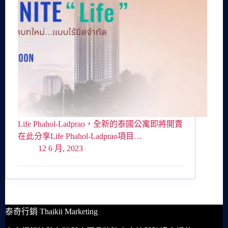
Life Phahol-Ladprao，全新的泰國公寓即將開賣
在此分享Life Phahol-Ladprao項目…
12 6 月, 2023
泰奇行銷 Thaikii Marketing