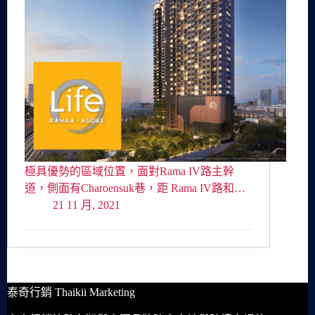
極具優勢的區域位置，面對Rama IV路主幹
道，側面有Charoensuk巷，距 Rama IV路和…
21 11 月, 2021
泰奇行銷 Thaikii Marketing