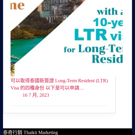
可以取得泰國新簽證 Long-Term Resident (LTR)
Visa 的四種身份 以下是可以申請…
16 7 月, 2023
泰奇行銷 Thaikii Marketing