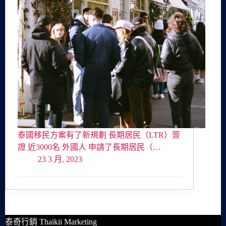
泰國移民方案有了新規劃 長期居民（LTR）簽
證 近3000名 外國人 申請了長期居民（…
23 3 月, 2023
泰奇行銷 Thaikii Marketing