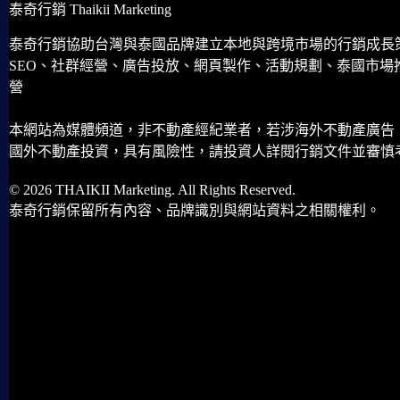
泰奇行銷 Thaikii Marketing
泰奇行銷協助台灣與泰國品牌建立本地與跨境市場的行銷成長
SEO、社群經營、廣告投放、網頁製作、活動規劃、泰國市場
營
本網站為媒體頻道，非不動產經紀業者，若涉海外不動產廣告
國外不動產投資，具有風險性，請投資人詳閱行銷文件並審慎
© 2026 THAIKII Marketing. All Rights Reserved.
泰奇行銷保留所有內容、品牌識別與網站資料之相關權利。