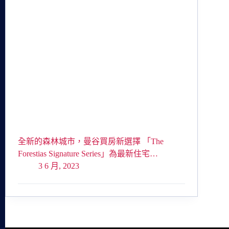
全新的森林城市，曼谷買房新選擇 「The
Forestias Signature Series」為最新住宅…
3 6 月, 2023