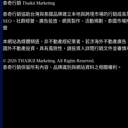
泰奇行銷 Thaikii Marketing
泰奇行銷協助台灣與泰國品牌建立本地與跨境市場的行銷成長
SEO、社群經營、廣告投放、網頁製作、活動規劃、泰國市場
營
本網站為媒體頻道，非不動產經紀業者，若涉海外不動產廣告
國外不動產投資，具有風險性，請投資人詳閱行銷文件並審慎
© 2026 THAIKII Marketing. All Rights Reserved.
泰奇行銷保留所有內容、品牌識別與網站資料之相關權利。