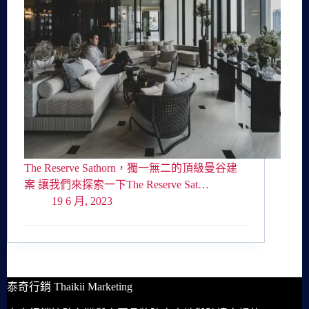
The Reserve Sathorn，獨一無二的頂級曼谷建
案 讓我們來探索一下The Reserve Sat…
19 6 月, 2023
泰奇行銷 Thaikii Marketing