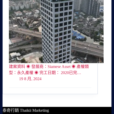
建案資料 ◉ 發展商：Siamese Asset ◉ 產權類
型：永久產權 ◉ 完工日期： 2020已完…
19 8 月, 2024
泰奇行銷 Thaikii Marketing