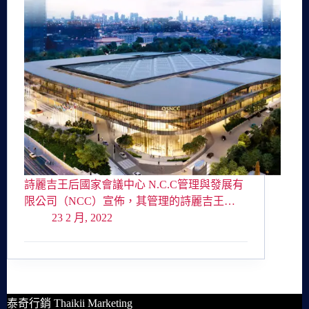
詩麗吉王后國家會議中心 N.C.C管理與發展有
限公司（NCC）宣佈，其管理的詩麗吉王…
23 2 月, 2022
泰奇行銷 Thaikii Marketing