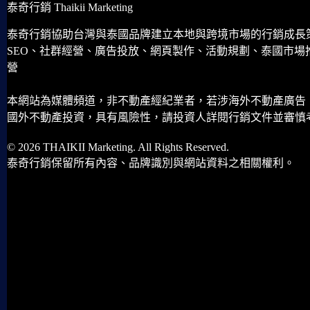
泰奇行銷 Thaikii Marketing
泰奇行銷協助台灣與泰國品牌建立本地與跨境市場的行銷成長
SEO、社群經營、廣告投放、網頁製作、活動規劃、泰國市場
營
本網站為媒體頻道，非不動產經紀業者，若涉海外不動產廣告
國外不動產投資，具有風險性，請投資人詳閱行銷文件並審慎
© 2026 THAIKII Marketing. All Rights Reserved.
泰奇行銷保留所有內容、品牌識別與網站資料之相關權利。