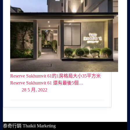
Reserve Sukhumvit 61的1房格局大小35平方米
Reserve Sukhumvit 61 還有最後5個…
28 5 月, 2022
泰奇行銷 Thaikii Marketing