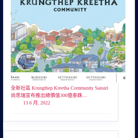
全新社區 Krungthep Kreetha Community Sansiri
尚思瑞宣布推出總價值300億泰銖…
13 6 月, 2022