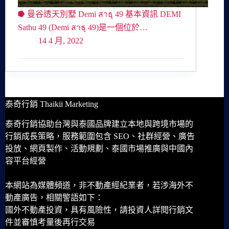
⭓ 曼谷透天別墅 Demi สาธุ 49 基本資訊 DEMI
Sathu 49 (Demi สาธุ 49)是一個位於…
14 4 月, 2022
泰奇行銷 Thaikii Marketing
泰奇行銷協助台灣與泰國品牌建立本地與跨境市場的
行銷成長策略，服務範圍包含 SEO、社群經營、廣告
投放、網頁製作、活動規劃、泰國市場推廣與中國內
容平台經營
本網站為媒體頻道，非不動產經紀業者，若涉海外不
動產廣告，相關警語如下：
國外不動產投資，具有風險性，請投資人詳閱行銷文
件並審慎考量後再行交易