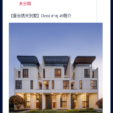
未分類
【曼谷透天別墅】Demi สาธุ 49簡介