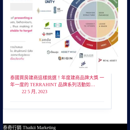
泰國買房建商這樣挑選！年度建商品牌大獎 一
年一度的 TERRAHINT 品牌系列活動如…
22 5 月, 2023
泰奇行銷 Thaikii Marketing