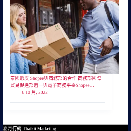
泰國蝦皮 Shopee與商務部的合作 商務部國際
貿易促進部週一與電子商務平臺Shopee…
6 10 月, 2022
泰奇行銷 Thaikii Marketing