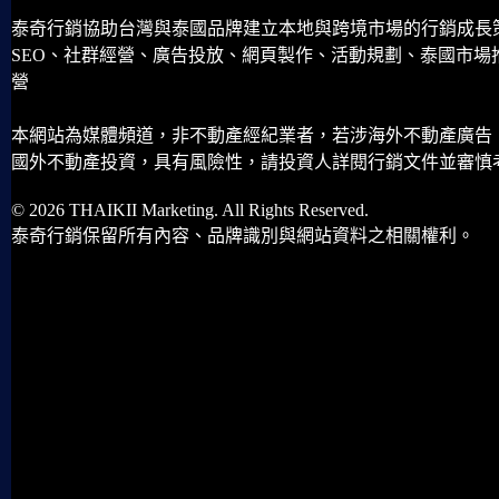
泰奇行銷協助台灣與泰國品牌建立本地與跨境市場的行銷成長
SEO、社群經營、廣告投放、網頁製作、活動規劃、泰國市場
營
本網站為媒體頻道，非不動產經紀業者，若涉海外不動產廣告
國外不動產投資，具有風險性，請投資人詳閱行銷文件並審慎
© 2026 THAIKII Marketing. All Rights Reserved.
泰奇行銷保留所有內容、品牌識別與網站資料之相關權利。