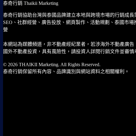
泰奇行銷 Thaikii Marketing
泰奇行銷協助台灣與泰國品牌建立本地與跨境市場的行銷成長
SEO、社群經營、廣告投放、網頁製作、活動規劃、泰國市場
營
本網站為媒體頻道，非不動產經紀業者，若涉海外不動產廣告
國外不動產投資，具有風險性，請投資人詳閱行銷文件並審慎
© 2026 THAIKII Marketing. All Rights Reserved.
泰奇行銷保留所有內容、品牌識別與網站資料之相關權利。