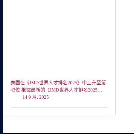
泰國在《IMD世界人才排名2025》中上升至第
43位 根據最新的《IMD世界人才排名2025…
14 9 月, 2025