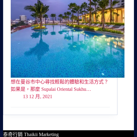
想在曼谷市中心尋找輕鬆的體驗和生活方式？
如果是，那麼 Supalai Oriental Sukhu…
13 12 月, 2021
泰奇行銷 Thaikii Marketing