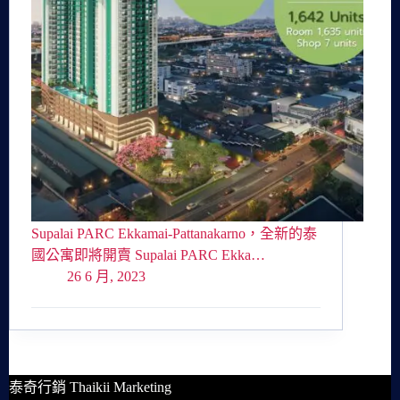
Supalai PARC Ekkamai-Pattanakarno，全新的泰
國公寓即將開賣 Supalai PARC Ekka…
26 6 月, 2023
泰奇行銷 Thaikii Marketing