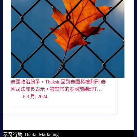
泰國政治紛爭，Thaksin回到泰國與被判刑 泰
國司法部長表示，被監禁的泰國前總理T…
6 3 月, 2024
泰奇行銷 Thaikii Marketing