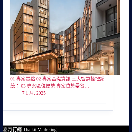
01 專案賣點 02 專案基礎資訊 三大智慧操控系
統： 03 專案區位優勢 專案位於曼谷…
7 1 月, 2025
泰奇行銷 Thaikii Marketing