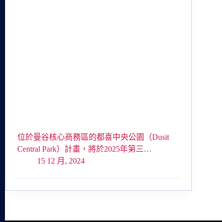
位於曼谷核心商務區的都喜中央公園（Dusit
Central Park）計畫，將於2025年第三…
15 12 月, 2024