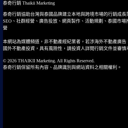
泰奇行銷 Thaikii Marketing
泰奇行銷協助台灣與泰國品牌建立本地與跨境市場的行銷成長
SEO、社群經營、廣告投放、網頁製作、活動規劃、泰國市場
營
本網站為媒體頻道，非不動產經紀業者，若涉海外不動產廣告
國外不動產投資，具有風險性，請投資人詳閱行銷文件並審慎
© 2026 THAIKII Marketing. All Rights Reserved.
泰奇行銷保留所有內容、品牌識別與網站資料之相關權利。