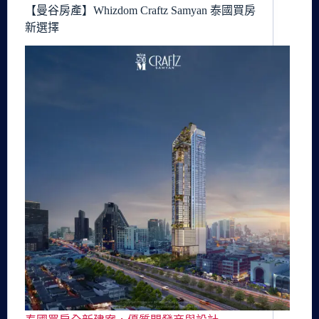
【曼谷房產】Whizdom Craftz Samyan 泰國買房
新選擇