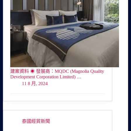
建案資料 ◉ 發展商：MQDC (Magnolia Quality
Development Corporation Limited) …
11 8 月, 2024
泰國經貿新聞